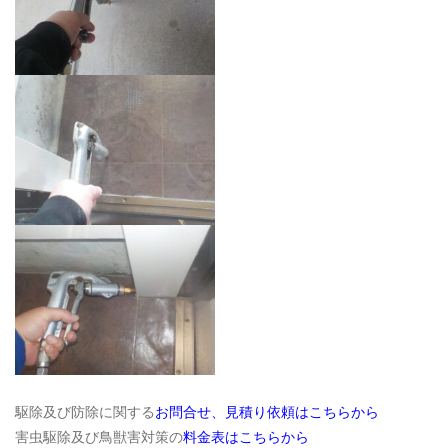
駆除及び防除に関する
お問合せ、見積り依頼はこちらから
害虫駆除及び鳥獣害対策の
料金表はこちらから