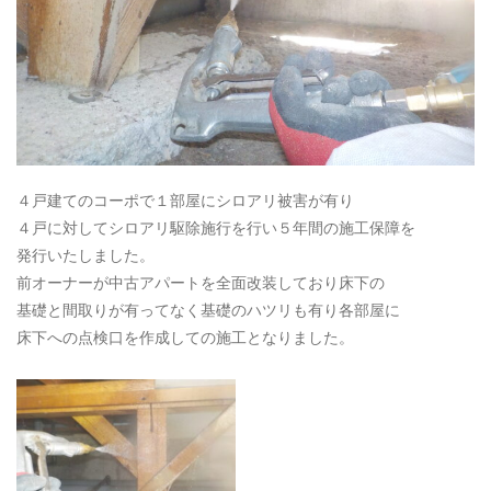
４戸建てのコーポで１部屋にシロアリ被害が有り
４戸に対してシロアリ駆除施行を行い５年間の施工保障を
発行いたしました。
前オーナーが中古アパートを全面改装しており床下の
基礎と間取りが有ってなく基礎のハツリも有り各部屋に
床下への点検口を作成しての施工となりました。