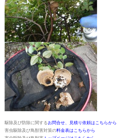
駆除及び防除に関する
お問合せ、見積り依頼はこちらから
害虫駆除及び鳥獣害対策の
料金表はこちらから
害虫駆除及び鳥獣害
トップページはこちらから